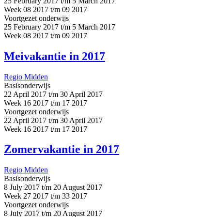
25 February 2017 t/m 5 March 2017
Week 08 2017 t/m 09 2017
Voortgezet onderwijs
25 February 2017 t/m 5 March 2017
Week 08 2017 t/m 09 2017
Meivakantie in 2017
Regio Midden
Basisonderwijs
22 April 2017 t/m 30 April 2017
Week 16 2017 t/m 17 2017
Voortgezet onderwijs
22 April 2017 t/m 30 April 2017
Week 16 2017 t/m 17 2017
Zomervakantie in 2017
Regio Midden
Basisonderwijs
8 July 2017 t/m 20 August 2017
Week 27 2017 t/m 33 2017
Voortgezet onderwijs
8 July 2017 t/m 20 August 2017