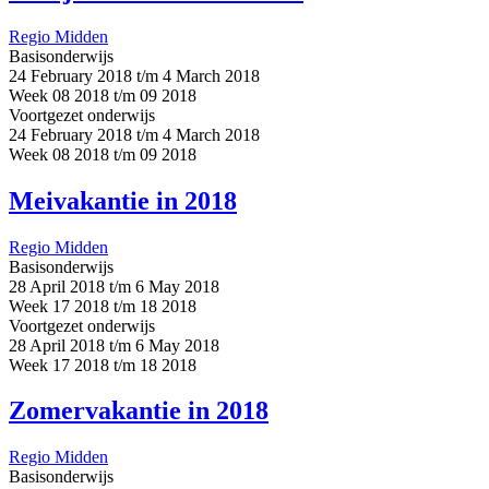
Regio Midden
Basisonderwijs
24 February 2018 t/m 4 March 2018
Week 08 2018 t/m 09 2018
Voortgezet onderwijs
24 February 2018 t/m 4 March 2018
Week 08 2018 t/m 09 2018
Meivakantie in 2018
Regio Midden
Basisonderwijs
28 April 2018 t/m 6 May 2018
Week 17 2018 t/m 18 2018
Voortgezet onderwijs
28 April 2018 t/m 6 May 2018
Week 17 2018 t/m 18 2018
Zomervakantie in 2018
Regio Midden
Basisonderwijs