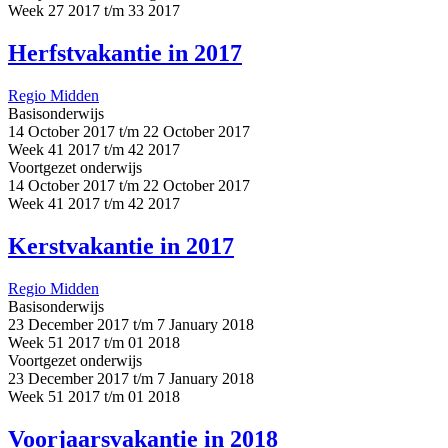
Week 27 2017 t/m 33 2017
Herfstvakantie in 2017
Regio Midden
Basisonderwijs
14 October 2017 t/m 22 October 2017
Week 41 2017 t/m 42 2017
Voortgezet onderwijs
14 October 2017 t/m 22 October 2017
Week 41 2017 t/m 42 2017
Kerstvakantie in 2017
Regio Midden
Basisonderwijs
23 December 2017 t/m 7 January 2018
Week 51 2017 t/m 01 2018
Voortgezet onderwijs
23 December 2017 t/m 7 January 2018
Week 51 2017 t/m 01 2018
Voorjaarsvakantie in 2018