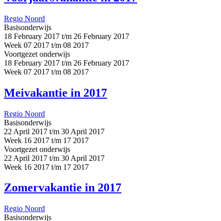
Regio Noord
Basisonderwijs
18 February 2017 t/m 26 February 2017
Week 07 2017 t/m 08 2017
Voortgezet onderwijs
18 February 2017 t/m 26 February 2017
Week 07 2017 t/m 08 2017
Meivakantie in 2017
Regio Noord
Basisonderwijs
22 April 2017 t/m 30 April 2017
Week 16 2017 t/m 17 2017
Voortgezet onderwijs
22 April 2017 t/m 30 April 2017
Week 16 2017 t/m 17 2017
Zomervakantie in 2017
Regio Noord
Basisonderwijs