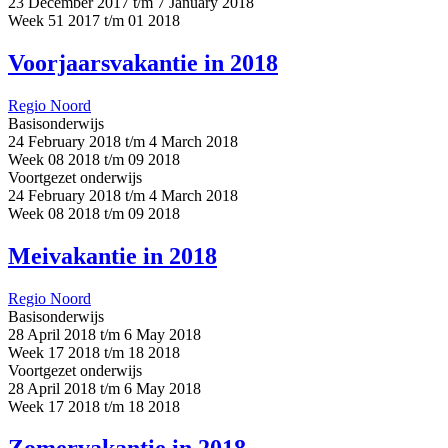
23 December 2017 t/m 7 January 2018
Week 51 2017 t/m 01 2018
Voorjaarsvakantie in 2018
Regio Noord
Basisonderwijs
24 February 2018 t/m 4 March 2018
Week 08 2018 t/m 09 2018
Voortgezet onderwijs
24 February 2018 t/m 4 March 2018
Week 08 2018 t/m 09 2018
Meivakantie in 2018
Regio Noord
Basisonderwijs
28 April 2018 t/m 6 May 2018
Week 17 2018 t/m 18 2018
Voortgezet onderwijs
28 April 2018 t/m 6 May 2018
Week 17 2018 t/m 18 2018