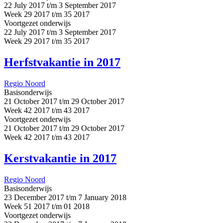
22 July 2017 t/m 3 September 2017
Week 29 2017 t/m 35 2017
Voortgezet onderwijs
22 July 2017 t/m 3 September 2017
Week 29 2017 t/m 35 2017
Herfstvakantie in 2017
Regio Noord
Basisonderwijs
21 October 2017 t/m 29 October 2017
Week 42 2017 t/m 43 2017
Voortgezet onderwijs
21 October 2017 t/m 29 October 2017
Week 42 2017 t/m 43 2017
Kerstvakantie in 2017
Regio Noord
Basisonderwijs
23 December 2017 t/m 7 January 2018
Week 51 2017 t/m 01 2018
Voortgezet onderwijs