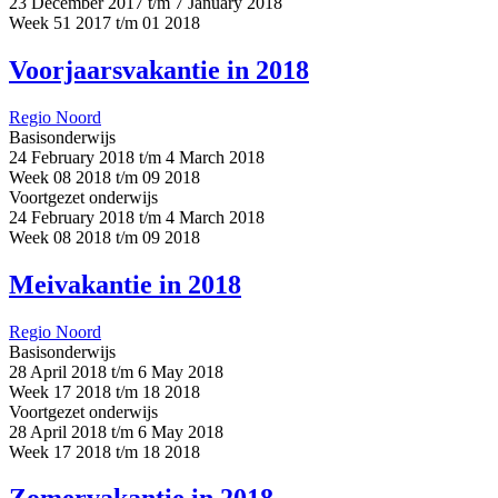
23 December 2017 t/m 7 January 2018
Week 51 2017 t/m 01 2018
Voorjaarsvakantie in 2018
Regio Noord
Basisonderwijs
24 February 2018 t/m 4 March 2018
Week 08 2018 t/m 09 2018
Voortgezet onderwijs
24 February 2018 t/m 4 March 2018
Week 08 2018 t/m 09 2018
Meivakantie in 2018
Regio Noord
Basisonderwijs
28 April 2018 t/m 6 May 2018
Week 17 2018 t/m 18 2018
Voortgezet onderwijs
28 April 2018 t/m 6 May 2018
Week 17 2018 t/m 18 2018