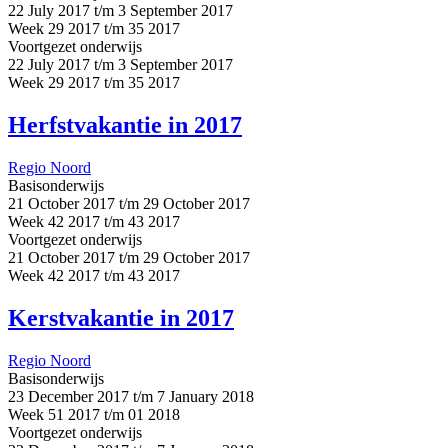
22 July 2017 t/m 3 September 2017
Week 29 2017 t/m 35 2017
Voortgezet onderwijs
22 July 2017 t/m 3 September 2017
Week 29 2017 t/m 35 2017
Herfstvakantie in 2017
Regio Noord
Basisonderwijs
21 October 2017 t/m 29 October 2017
Week 42 2017 t/m 43 2017
Voortgezet onderwijs
21 October 2017 t/m 29 October 2017
Week 42 2017 t/m 43 2017
Kerstvakantie in 2017
Regio Noord
Basisonderwijs
23 December 2017 t/m 7 January 2018
Week 51 2017 t/m 01 2018
Voortgezet onderwijs