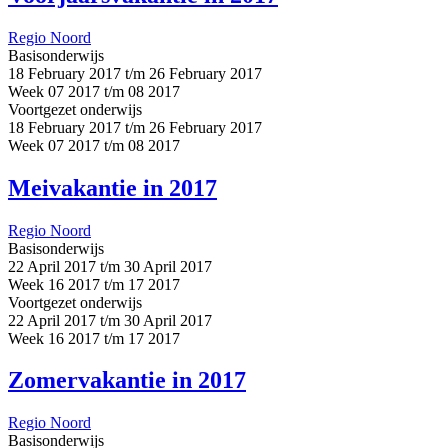
Regio Noord
Basisonderwijs
18 February 2017 t/m 26 February 2017
Week 07 2017 t/m 08 2017
Voortgezet onderwijs
18 February 2017 t/m 26 February 2017
Week 07 2017 t/m 08 2017
Meivakantie in 2017
Regio Noord
Basisonderwijs
22 April 2017 t/m 30 April 2017
Week 16 2017 t/m 17 2017
Voortgezet onderwijs
22 April 2017 t/m 30 April 2017
Week 16 2017 t/m 17 2017
Zomervakantie in 2017
Regio Noord
Basisonderwijs