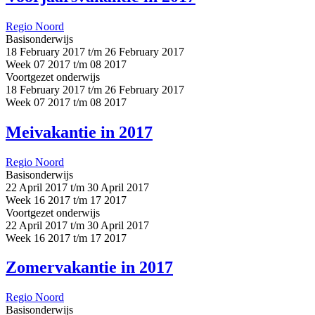
Regio Noord
Basisonderwijs
18 February 2017 t/m 26 February 2017
Week 07 2017 t/m 08 2017
Voortgezet onderwijs
18 February 2017 t/m 26 February 2017
Week 07 2017 t/m 08 2017
Meivakantie in 2017
Regio Noord
Basisonderwijs
22 April 2017 t/m 30 April 2017
Week 16 2017 t/m 17 2017
Voortgezet onderwijs
22 April 2017 t/m 30 April 2017
Week 16 2017 t/m 17 2017
Zomervakantie in 2017
Regio Noord
Basisonderwijs