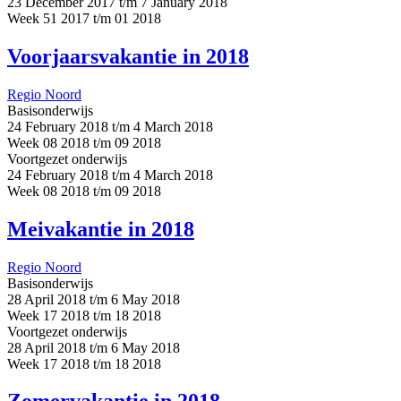
23 December 2017 t/m 7 January 2018
Week 51 2017 t/m 01 2018
Voorjaarsvakantie in 2018
Regio Noord
Basisonderwijs
24 February 2018 t/m 4 March 2018
Week 08 2018 t/m 09 2018
Voortgezet onderwijs
24 February 2018 t/m 4 March 2018
Week 08 2018 t/m 09 2018
Meivakantie in 2018
Regio Noord
Basisonderwijs
28 April 2018 t/m 6 May 2018
Week 17 2018 t/m 18 2018
Voortgezet onderwijs
28 April 2018 t/m 6 May 2018
Week 17 2018 t/m 18 2018