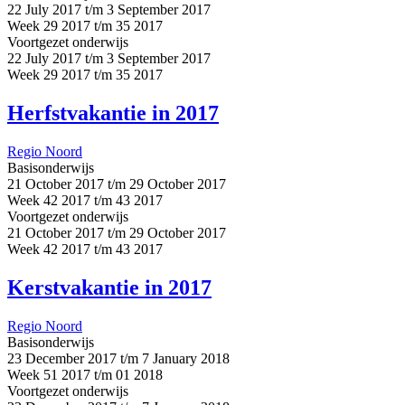
22 July 2017 t/m 3 September 2017
Week 29 2017 t/m 35 2017
Voortgezet onderwijs
22 July 2017 t/m 3 September 2017
Week 29 2017 t/m 35 2017
Herfstvakantie in 2017
Regio Noord
Basisonderwijs
21 October 2017 t/m 29 October 2017
Week 42 2017 t/m 43 2017
Voortgezet onderwijs
21 October 2017 t/m 29 October 2017
Week 42 2017 t/m 43 2017
Kerstvakantie in 2017
Regio Noord
Basisonderwijs
23 December 2017 t/m 7 January 2018
Week 51 2017 t/m 01 2018
Voortgezet onderwijs