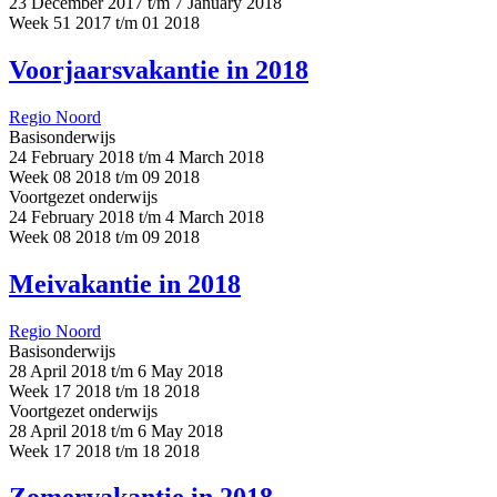
23 December 2017 t/m 7 January 2018
Week 51 2017 t/m 01 2018
Voorjaarsvakantie in 2018
Regio Noord
Basisonderwijs
24 February 2018 t/m 4 March 2018
Week 08 2018 t/m 09 2018
Voortgezet onderwijs
24 February 2018 t/m 4 March 2018
Week 08 2018 t/m 09 2018
Meivakantie in 2018
Regio Noord
Basisonderwijs
28 April 2018 t/m 6 May 2018
Week 17 2018 t/m 18 2018
Voortgezet onderwijs
28 April 2018 t/m 6 May 2018
Week 17 2018 t/m 18 2018