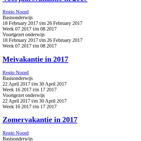
Regio Noord
Basisonderwijs
18 February 2017 t/m 26 February 2017
Week 07 2017 t/m 08 2017
Voortgezet onderwijs
18 February 2017 t/m 26 February 2017
Week 07 2017 t/m 08 2017
Meivakantie in 2017
Regio Noord
Basisonderwijs
22 April 2017 t/m 30 April 2017
Week 16 2017 t/m 17 2017
Voortgezet onderwijs
22 April 2017 t/m 30 April 2017
Week 16 2017 t/m 17 2017
Zomervakantie in 2017
Regio Noord
Basisonderwijs