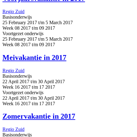
Regio Zuid
Basisonderwijs
25 February 2017 t/m 5 March 2017
Week 08 2017 t/m 09 2017
Voortgezet onderwijs
25 February 2017 t/m 5 March 2017
Week 08 2017 t/m 09 2017
Meivakantie in 2017
Regio Zuid
Basisonderwijs
22 April 2017 t/m 30 April 2017
Week 16 2017 t/m 17 2017
Voortgezet onderwijs
22 April 2017 t/m 30 April 2017
Week 16 2017 t/m 17 2017
Zomervakantie in 2017
Regio Zuid
Basisonderwijs