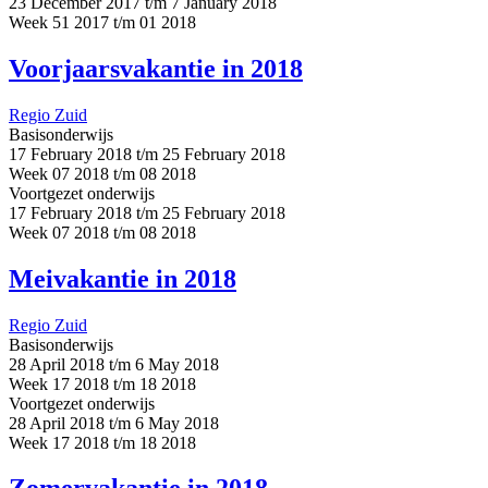
23 December 2017 t/m 7 January 2018
Week 51 2017 t/m 01 2018
Voorjaarsvakantie in 2018
Regio Zuid
Basisonderwijs
17 February 2018 t/m 25 February 2018
Week 07 2018 t/m 08 2018
Voortgezet onderwijs
17 February 2018 t/m 25 February 2018
Week 07 2018 t/m 08 2018
Meivakantie in 2018
Regio Zuid
Basisonderwijs
28 April 2018 t/m 6 May 2018
Week 17 2018 t/m 18 2018
Voortgezet onderwijs
28 April 2018 t/m 6 May 2018
Week 17 2018 t/m 18 2018