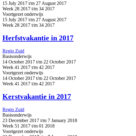
15 July 2017 t/m 27 August 2017
Week 28 2017 t/m 34 2017
Voortgezet onderwijs
15 July 2017 t/m 27 August 2017
Week 28 2017 t/m 34 2017
Herfstvakantie in 2017
Regio Zuid
Basisonderwijs
14 October 2017 t/m 22 October 2017
Week 41 2017 t/m 42 2017
Voortgezet onderwijs
14 October 2017 t/m 22 October 2017
Week 41 2017 t/m 42 2017
Kerstvakantie in 2017
Regio Zuid
Basisonderwijs
23 December 2017 t/m 7 January 2018
Week 51 2017 t/m 01 2018
Voortgezet onderwijs