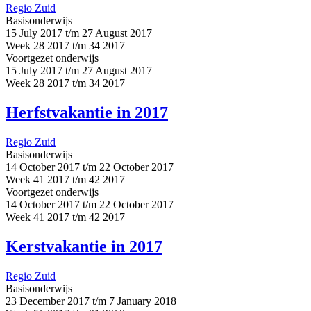
Regio Zuid
Basisonderwijs
15 July 2017 t/m 27 August 2017
Week 28 2017 t/m 34 2017
Voortgezet onderwijs
15 July 2017 t/m 27 August 2017
Week 28 2017 t/m 34 2017
Herfstvakantie in 2017
Regio Zuid
Basisonderwijs
14 October 2017 t/m 22 October 2017
Week 41 2017 t/m 42 2017
Voortgezet onderwijs
14 October 2017 t/m 22 October 2017
Week 41 2017 t/m 42 2017
Kerstvakantie in 2017
Regio Zuid
Basisonderwijs
23 December 2017 t/m 7 January 2018