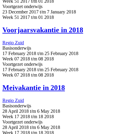
Week 51 2017 t/m 01 2018
Voortgezet onderwijs
23 December 2017 t/m 7 January 2018
Week 51 2017 t/m 01 2018
Voorjaarsvakantie in 2018
Regio Zuid
Basisonderwijs
17 February 2018 t/m 25 February 2018
Week 07 2018 t/m 08 2018
Voortgezet onderwijs
17 February 2018 t/m 25 February 2018
Week 07 2018 t/m 08 2018
Meivakantie in 2018
Regio Zuid
Basisonderwijs
28 April 2018 t/m 6 May 2018
Week 17 2018 t/m 18 2018
Voortgezet onderwijs
28 April 2018 t/m 6 May 2018
Week 17 2018 t/m 18 2018