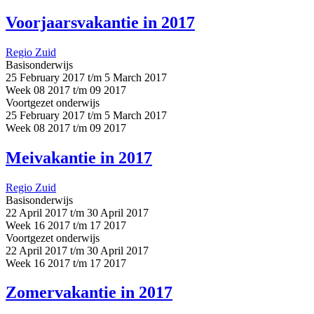
Voorjaarsvakantie in 2017
Regio Zuid
Basisonderwijs
25 February 2017 t/m 5 March 2017
Week 08 2017 t/m 09 2017
Voortgezet onderwijs
25 February 2017 t/m 5 March 2017
Week 08 2017 t/m 09 2017
Meivakantie in 2017
Regio Zuid
Basisonderwijs
22 April 2017 t/m 30 April 2017
Week 16 2017 t/m 17 2017
Voortgezet onderwijs
22 April 2017 t/m 30 April 2017
Week 16 2017 t/m 17 2017
Zomervakantie in 2017